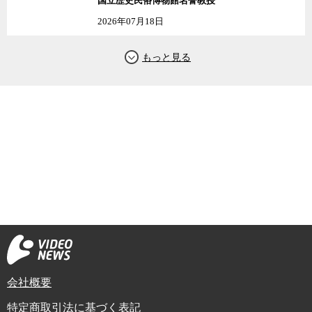
国立歴史民俗博物館名誉教授
2026年07月18日
会社概要
特定商取引法に基づく表記