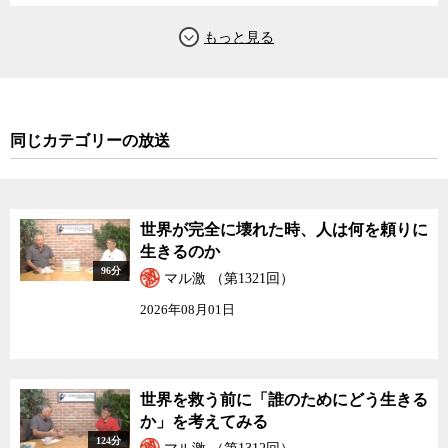
同じカテゴリーの放送
世界が完全に壊れた時、人は何を頼りに
生きるのか
96分
マル激 （第1321回）
2026年08月01日
世界を救う前に「誰のためにどう生きる
か」を考えてみる
124分