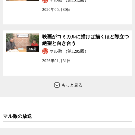
マル激 （第1312回）
2026年05月30日
映画がコミカルに描けば描くほど際立つ
絶望と向き合う
184分
マル激 （第1295回）
2026年01月31日
マル激の放送