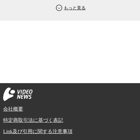
会社概要
特定商取引法に基づく表記
Link及び引用に関する注意事項