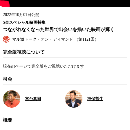
2022年10月01日公開
5金スペシャル映画特集
つながれなくなった世界で出会いを描いた映画が輝く
マル激トーク・オン・ディマンド
（第1121回）
完全版視聴について
現在のページで完全版をご視聴いただけます
司会
宮台真司
神保哲生
概要