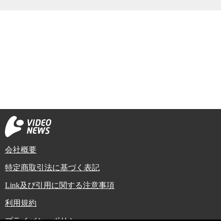
会社概要
特定商取引法に基づく表記
Link及び引用に関する注意事項
利用規約
プライバシーポリシー