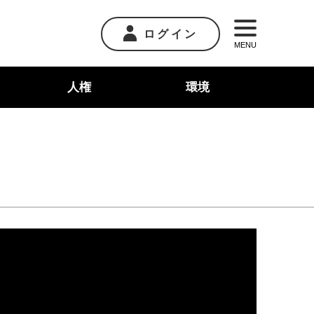
ログイン
MENU
人権
環境