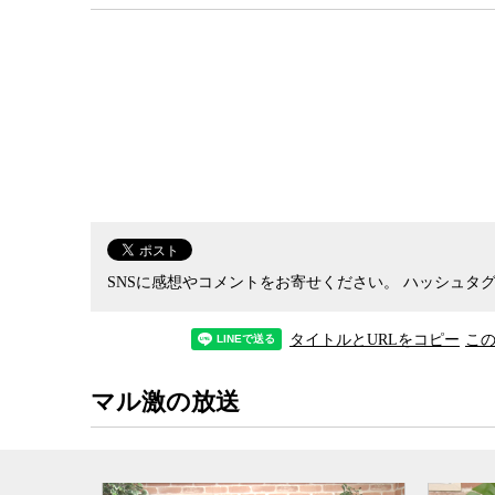
SNSに感想やコメントをお寄せください。
ハッシュタグ
タイトルとURLをコピー
こ
マル激の放送