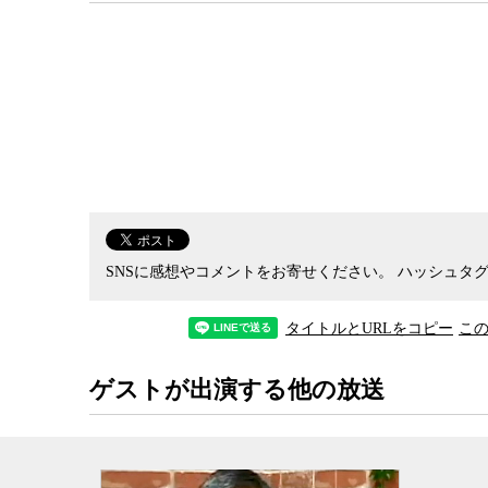
SNSに感想やコメントをお寄せください。
ハッシュタグ
タイトルとURLをコピー
こ
ゲストが出演する他の放送