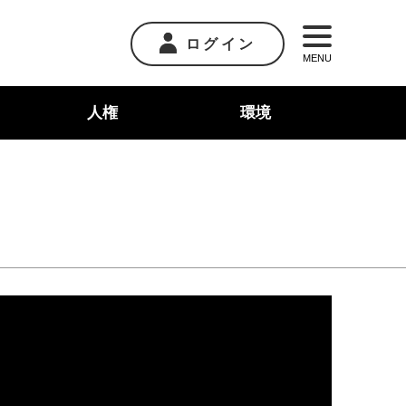
ログイン
MENU
人権
環境