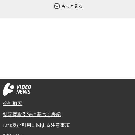
会社概要
特定商取引法に基づく表記
Link及び引用に関する注意事項