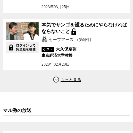
2023年03月25日
本気でサンゴを護るためにやらなければ
ならないこと
セーブアース （第5回）
大久保奈弥
ゲスト
東京経済大学教授
2023年02月23日
マル激の放送