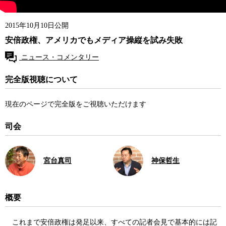
2015年10月10日公開
安倍政権、アメリカでもメディア操縦を試み失敗
ニュース・コメンタリー
完全版視聴について
現在のページで完全版をご視聴いただけます
司会
宮台真司
神保哲生
概要
これまで安倍政権は発足以来、すべての記者会見で基本的には記