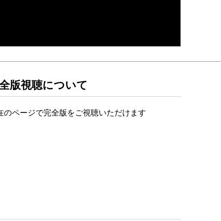
全版視聴について
在のページで完全版をご視聴いただけます