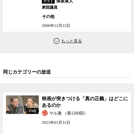
保坂展人
ゲスト
衆院議員
その他
2006年12月22日
同じカテゴリーの放送
映画が突きつける「真の正義」はどこに
あるのか
174分
マル激 （第1260回）
2025年05月31日