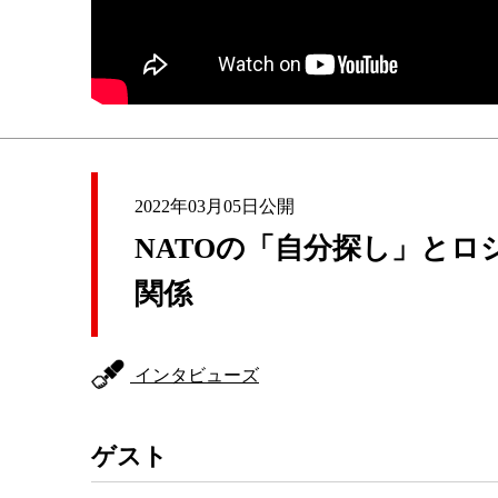
2022年03月05日公開
NATOの「自分探し」と
関係
インタビューズ
ゲスト