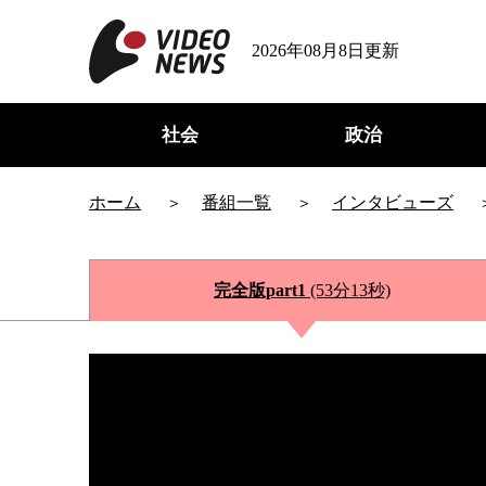
2026年08月8日更新
社会
政治
ホーム
番組一覧
インタビューズ
完全版part1
(53分13秒)