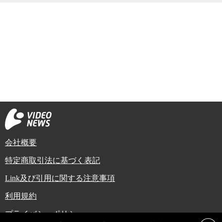
会社概要
特定商取引法に基づく表記
Link及び引用に関する注意事項
利用規約
プライバシーポリシー