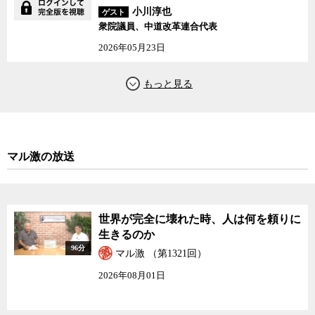
小川淳也
ゲスト
衆院議員、中道改革連合代表
2026年05月23日
マル激の放送
世界が完全に壊れた時、人は何を頼りに
生きるのか
96分
マル激 （第1321回）
2026年08月01日