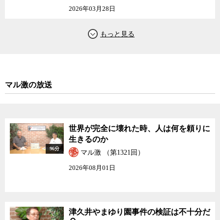
2026年03月28日
マル激の放送
世界が完全に壊れた時、人は何を頼りに
生きるのか
96分
マル激 （第1321回）
2026年08月01日
津久井やまゆり園事件の検証は不十分だ