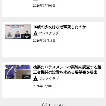
2026年07月01日
16歳の少女はなぜ餓死したのか
プレスクラブ
109分
2026年06月18日
検察にハラスメントの実態を調査する第
三者機関の設置を求める要望書を提出
74分
プレスクラブ
2026年03月07日