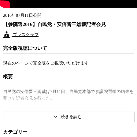
2016年07月11日公開
【参院選2016】自民党・安倍晋三総裁記者会見
プレスクラブ
完全版視聴について
現在のページで完全版をご視聴いただけます
概要
自民党の安倍晋三総裁は7月11日、自民党本部で参議院選挙の結果を
受けて記者会見を行った。
カテゴリー