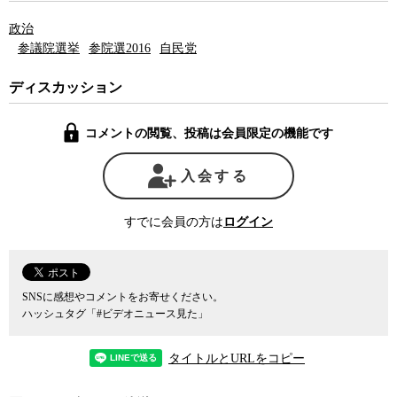
政治
参議院選挙
参院選2016
自民党
ディスカッション
コメントの閲覧、投稿は会員限定の機能です
入会する
すでに会員の方は
ログイン
SNSに感想やコメントをお寄せください。
ハッシュタグ「#ビデオニュース見た」
タイトルとURLをコピー