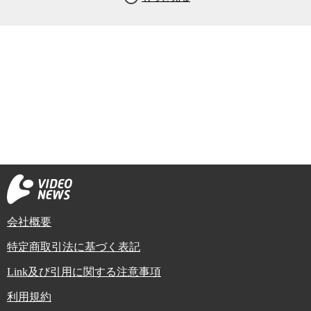
会社概要
特定商取引法に基づく表記
Link及び引用に関する注意事項
利用規約