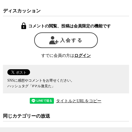
ディスカッション
コメントの閲覧、投稿は会員限定の機能です
入会する
すでに会員の方は
ログイン
SNSに感想やコメントをお寄せください。
ハッシュタグ「#マル激見た」
タイトルとURLをコピー
同じカテゴリーの放送