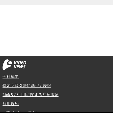
会社概要
特定商取引法に基づく表記
Link及び引用に関する注意事項
利用規約
プライバシーポリシー