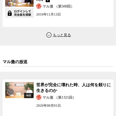
マル激 （第500回）
2010年11月13日
マル激の放送
世界が完全に壊れた時、人は何を頼りに
生きるのか
96分
マル激 （第1321回）
2026年08月01日