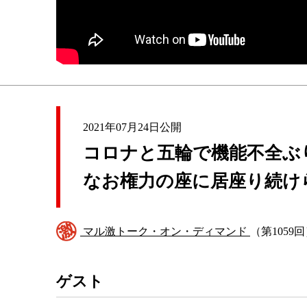
2021年07月24日公開
コロナと五輪で機能不全ぶ
なお権力の座に居座り続け
マル激トーク・オン・ディマンド
（第1059
ゲスト