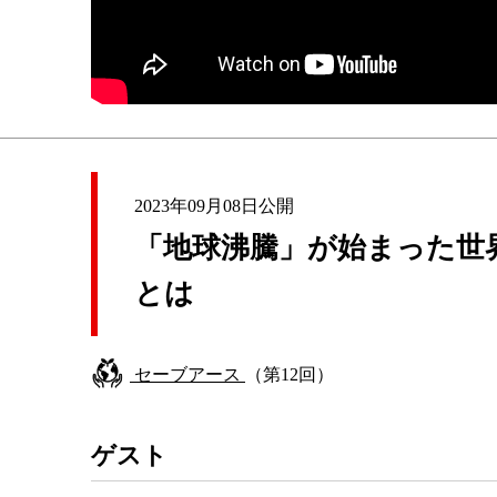
2023年09月08日公開
「地球沸騰」が始まった世
とは
セーブアース
（第12回）
ゲスト