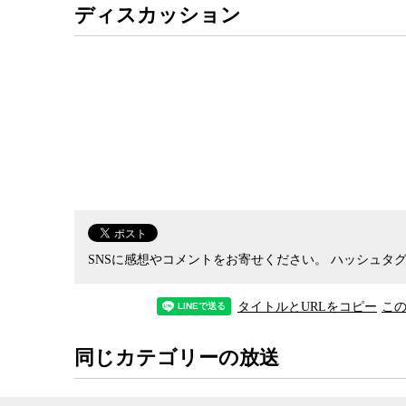
ディスカッション
SNSに感想やコメントをお寄せください。
ハッシュタグ
タイトルとURLをコピー
こ
同じカテゴリーの放送