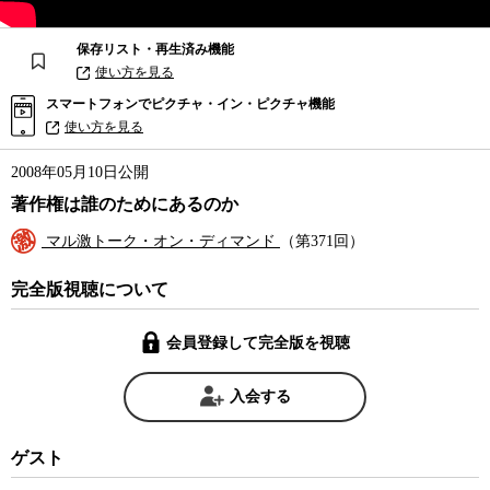
保存リスト・再生済み機能
使い方を見る
スマートフォンでピクチャ・イン・ピクチャ機能
使い方を見る
2008年05月10日公開
著作権は誰のためにあるのか
マル激トーク・オン・ディマンド
（第371回）
完全版視聴について
会員登録して完全版を視聴
入会する
ゲスト