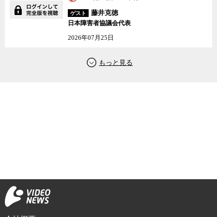
藤井克徳
ゲスト
日本障害者協議会代表
2026年07月25日