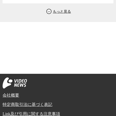
会社概要
特定商取引法に基づく表記
Link及び引用に関する注意事項