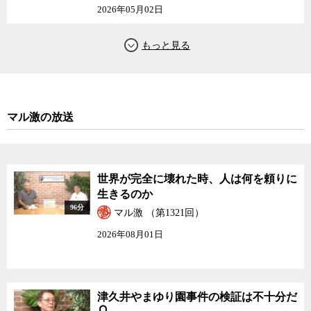
2026年05月02日
マル激の放送
世界が完全に壊れた時、人は何を頼りに
生きるのか
96分
マル激 （第1321回）
2026年08月01日
津久井やまゆり園事件の検証は不十分だ