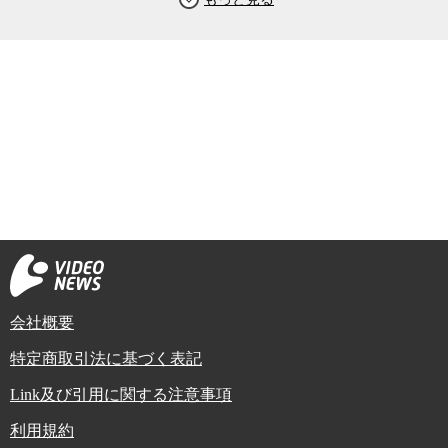
会社概要
特定商取引法に基づく表記
Link及び引用に関する注意事項
利用規約