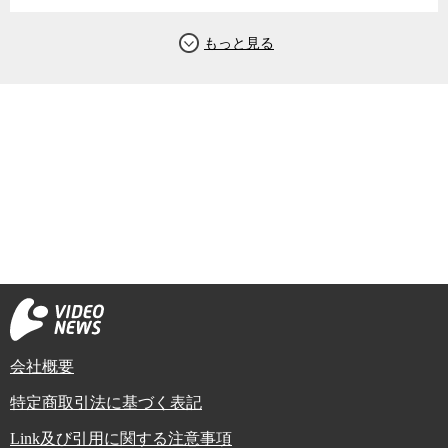
会社概要
特定商取引法に基づく表記
Link及び引用に関する注意事項