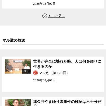
2026年03月07日
マル激の放送
世界が完全に壊れた時、人は何を頼りに
生きるのか
96分
マル激 （第1321回）
2026年08月01日
津久井やまゆり園事件の検証は不十分だ